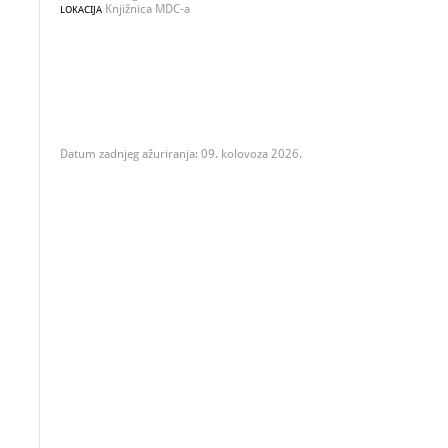
Knjižnica MDC-a
LOKACIJA
Datum zadnjeg ažuriranja: 09. kolovoza 2026.