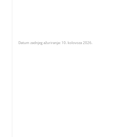
Datum zadnjeg ažuriranja: 10. kolovoza 2026.