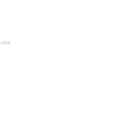
a 2026.