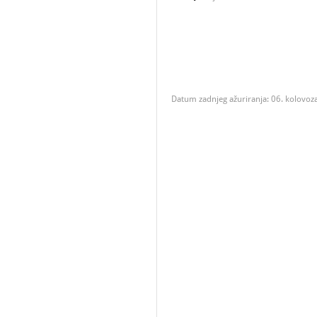
Datum zadnjeg ažuriranja: 06. kolovoz