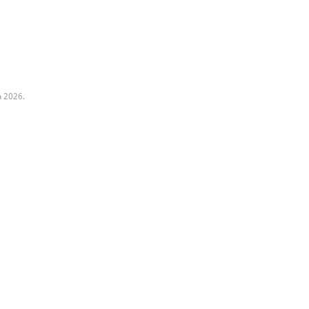
a 2026.