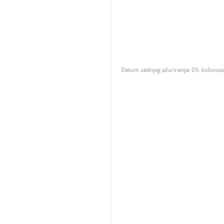
Datum zadnjeg ažuriranja: 09. kolovoz