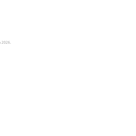
a 2026.