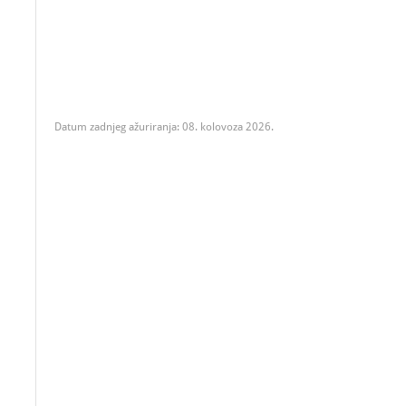
Datum zadnjeg ažuriranja: 08. kolovoza 2026.