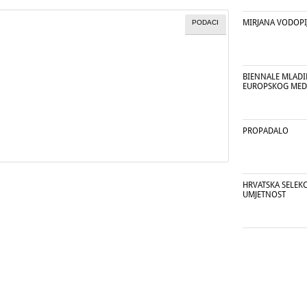
MIRJANA VODOPI
PODACI
BIENNALE MLADIH
EUROPSKOG MED
PROPADALO
HRVATSKA SELEKC
UMJETNOST