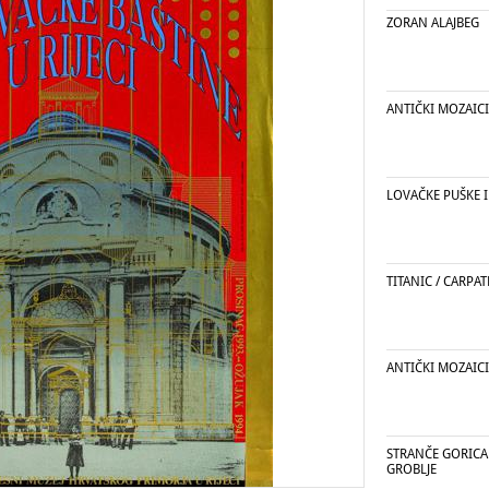
ZORAN ALAJBEG
ANTIČKI MOZAICI
LOVAČKE PUŠKE I
TITANIC / CARPAT
ANTIČKI MOZAICI
STRANČE GORICA
GROBLJE