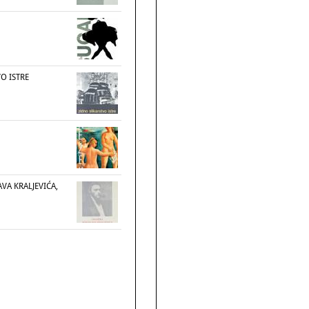
O ISTRE
VA KRALJEVIĆA,