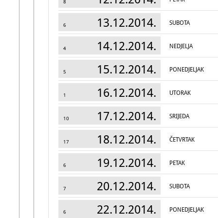
8
13.12.2014.
SUBOTA
6
14.12.2014.
NEDJELJA
4
15.12.2014.
PONEDJELJAK
5
16.12.2014.
UTORAK
1
17.12.2014.
SRIJEDA
10
18.12.2014.
ČETVRTAK
17
19.12.2014.
PETAK
6
20.12.2014.
SUBOTA
7
22.12.2014.
PONEDJELJAK
6