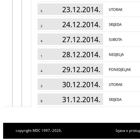
23.12.2014.
UTORAK
5
24.12.2014.
SRIJEDA
2
27.12.2014.
SUBOTA
4
28.12.2014.
NEDJELJA
1
29.12.2014.
PONEDJELJAK
4
30.12.2014.
UTORAK
3
31.12.2014.
SRIJEDA
8
copyright MDC 1997.-2026.
Izjava o pristu