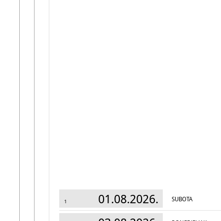
01.08.2026.
SUBOTA
1