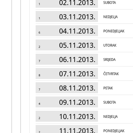
02.11.2013.
SUBOTA
1
03.11.2013.
NEDJELJA
1
04.11.2013.
PONEDJELJAK
6
05.11.2013.
UTORAK
2
06.11.2013.
SRIJEDA
7
07.11.2013.
ČETVRTAK
8
08.11.2013.
PETAK
7
09.11.2013.
SUBOTA
4
10.11.2013.
NEDJELJA
2
11.11.2013.
PONEDJELJAK
2