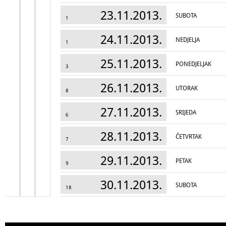
23.11.2013.
SUBOTA
1
24.11.2013.
NEDJELJA
1
25.11.2013.
PONEDJELJAK
3
26.11.2013.
UTORAK
8
27.11.2013.
SRIJEDA
6
28.11.2013.
ČETVRTAK
7
29.11.2013.
PETAK
9
30.11.2013.
SUBOTA
18