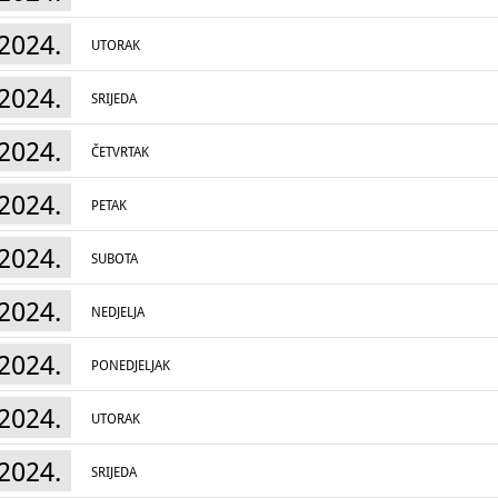
2024.
UTORAK
2024.
SRIJEDA
2024.
ČETVRTAK
2024.
PETAK
2024.
SUBOTA
2024.
NEDJELJA
2024.
PONEDJELJAK
2024.
UTORAK
2024.
SRIJEDA