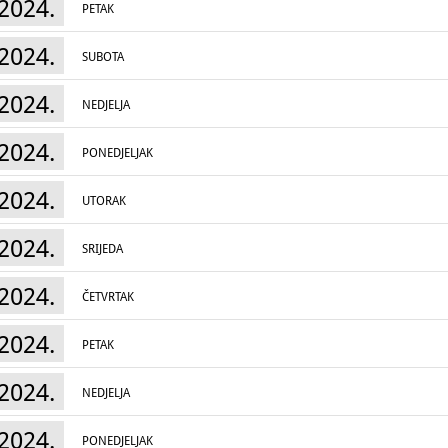
2024.
PETAK
2024.
SUBOTA
2024.
NEDJELJA
2024.
PONEDJELJAK
2024.
UTORAK
2024.
SRIJEDA
2024.
ČETVRTAK
2024.
PETAK
2024.
NEDJELJA
2024.
PONEDJELJAK