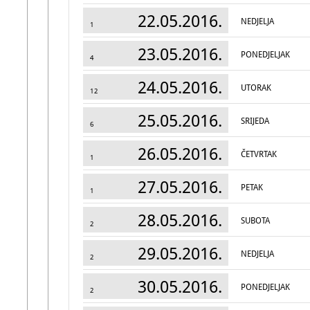
22.05.2016.
NEDJELJA
1
23.05.2016.
PONEDJELJAK
4
24.05.2016.
UTORAK
12
25.05.2016.
SRIJEDA
6
26.05.2016.
ČETVRTAK
1
27.05.2016.
PETAK
1
28.05.2016.
SUBOTA
2
29.05.2016.
NEDJELJA
2
30.05.2016.
PONEDJELJAK
2