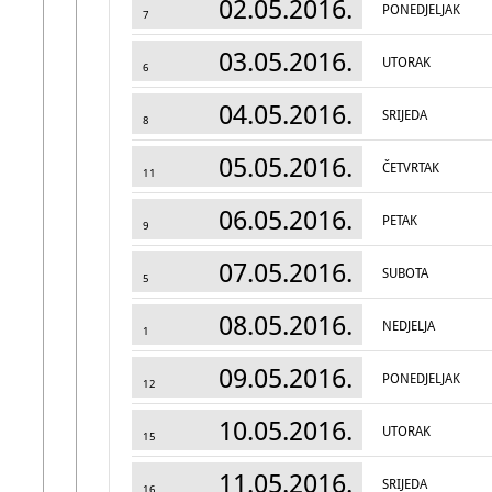
02.05.2016.
PONEDJELJAK
7
03.05.2016.
UTORAK
6
04.05.2016.
SRIJEDA
8
05.05.2016.
ČETVRTAK
11
06.05.2016.
PETAK
9
07.05.2016.
SUBOTA
5
08.05.2016.
NEDJELJA
1
09.05.2016.
PONEDJELJAK
12
10.05.2016.
UTORAK
15
11.05.2016.
SRIJEDA
16