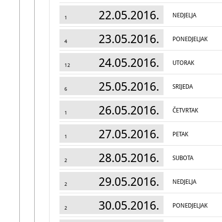
22.05.2016.
NEDJELJA
1
23.05.2016.
PONEDJELJAK
4
24.05.2016.
UTORAK
12
25.05.2016.
SRIJEDA
6
26.05.2016.
ČETVRTAK
1
27.05.2016.
PETAK
1
28.05.2016.
SUBOTA
2
29.05.2016.
NEDJELJA
2
30.05.2016.
PONEDJELJAK
2