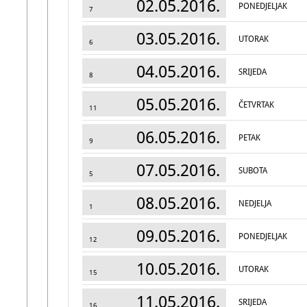
02.05.2016.
PONEDJELJAK
7
03.05.2016.
UTORAK
6
04.05.2016.
SRIJEDA
8
05.05.2016.
ČETVRTAK
11
06.05.2016.
PETAK
9
07.05.2016.
SUBOTA
5
08.05.2016.
NEDJELJA
1
09.05.2016.
PONEDJELJAK
12
10.05.2016.
UTORAK
15
11.05.2016.
SRIJEDA
16