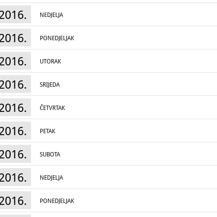
2016.
NEDJELJA
2016.
PONEDJELJAK
2016.
UTORAK
2016.
SRIJEDA
2016.
ČETVRTAK
2016.
PETAK
2016.
SUBOTA
2016.
NEDJELJA
2016.
PONEDJELJAK