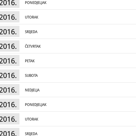
2016.
PONEDJELJAK
2016.
UTORAK
2016.
SRIJEDA
2016.
ČETVRTAK
2016.
PETAK
2016.
SUBOTA
2016.
NEDJELJA
2016.
PONEDJELJAK
2016.
UTORAK
2016.
SRIJEDA