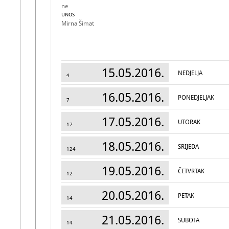
ne
UNOS
Mirna Šimat
15.05.2016.
NEDJELJA
4
16.05.2016.
PONEDJELJAK
7
17.05.2016.
UTORAK
17
18.05.2016.
SRIJEDA
124
19.05.2016.
ČETVRTAK
12
20.05.2016.
PETAK
14
21.05.2016.
SUBOTA
14