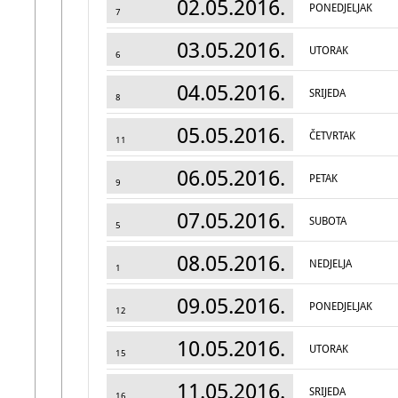
02.05.2016.
PONEDJELJAK
7
03.05.2016.
UTORAK
6
04.05.2016.
SRIJEDA
8
05.05.2016.
ČETVRTAK
11
06.05.2016.
PETAK
9
07.05.2016.
SUBOTA
5
08.05.2016.
NEDJELJA
1
09.05.2016.
PONEDJELJAK
12
10.05.2016.
UTORAK
15
11.05.2016.
SRIJEDA
16