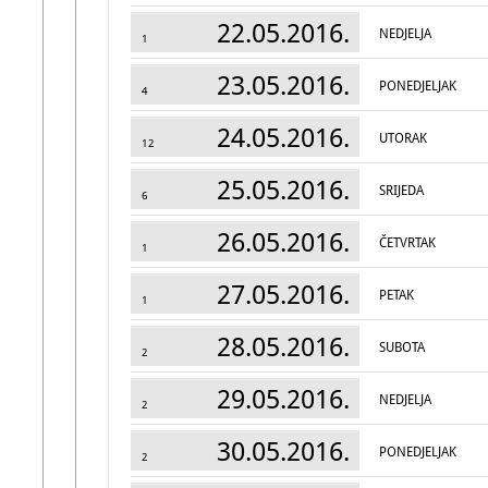
22.05.2016.
NEDJELJA
1
23.05.2016.
PONEDJELJAK
4
24.05.2016.
UTORAK
12
25.05.2016.
SRIJEDA
6
26.05.2016.
ČETVRTAK
1
27.05.2016.
PETAK
1
28.05.2016.
SUBOTA
2
29.05.2016.
NEDJELJA
2
30.05.2016.
PONEDJELJAK
2