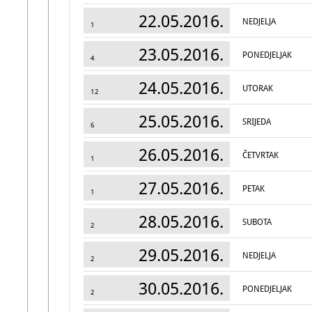
22.05.2016.
NEDJELJA
1
23.05.2016.
PONEDJELJAK
4
24.05.2016.
UTORAK
12
25.05.2016.
SRIJEDA
6
26.05.2016.
ČETVRTAK
1
27.05.2016.
PETAK
1
28.05.2016.
SUBOTA
2
29.05.2016.
NEDJELJA
2
30.05.2016.
PONEDJELJAK
2