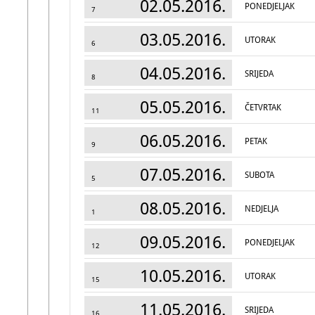
02.05.2016.
PONEDJELJAK
7
03.05.2016.
UTORAK
6
04.05.2016.
SRIJEDA
8
05.05.2016.
ČETVRTAK
11
06.05.2016.
PETAK
9
07.05.2016.
SUBOTA
5
08.05.2016.
NEDJELJA
1
09.05.2016.
PONEDJELJAK
12
10.05.2016.
UTORAK
15
11.05.2016.
SRIJEDA
16