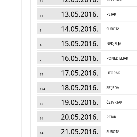
12
13.05.2016.
PETAK
11
14.05.2016.
SUBOTA
9
15.05.2016.
NEDJELJA
4
16.05.2016.
PONEDJELJAK
7
17.05.2016.
UTORAK
17
18.05.2016.
SRIJEDA
124
19.05.2016.
ČETVRTAK
12
20.05.2016.
PETAK
14
21.05.2016.
SUBOTA
14