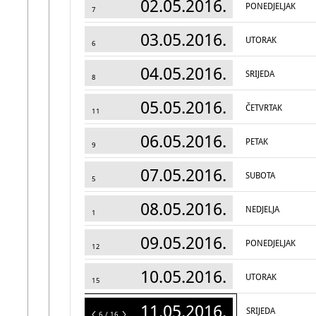
02.05.2016.
PONEDJELJAK
7
03.05.2016.
UTORAK
6
04.05.2016.
SRIJEDA
8
05.05.2016.
ČETVRTAK
11
06.05.2016.
PETAK
9
07.05.2016.
SUBOTA
5
08.05.2016.
NEDJELJA
1
09.05.2016.
PONEDJELJAK
12
10.05.2016.
UTORAK
15
11.05.2016.
SRIJEDA
16
6 / 16