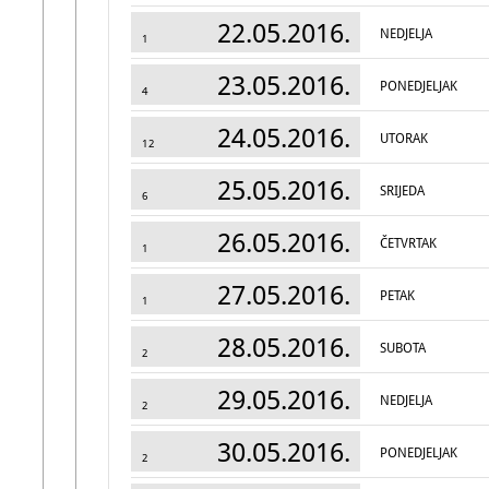
22.05.2016.
NEDJELJA
1
23.05.2016.
PONEDJELJAK
4
24.05.2016.
UTORAK
12
25.05.2016.
SRIJEDA
6
26.05.2016.
ČETVRTAK
1
27.05.2016.
PETAK
1
28.05.2016.
SUBOTA
2
29.05.2016.
NEDJELJA
2
30.05.2016.
PONEDJELJAK
2