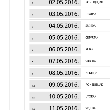
02.05.2016.
PONEDJELJAK
7
03.05.2016.
UTORAK
6
04.05.2016.
SRIJEDA
8
05.05.2016.
ČETVRTAK
11
06.05.2016.
PETAK
9
07.05.2016.
SUBOTA
5
08.05.2016.
NEDJELJA
1
09.05.2016.
PONEDJELJAK
12
10.05.2016.
UTORAK
15
11.05.2016.
SRIJEDA
16