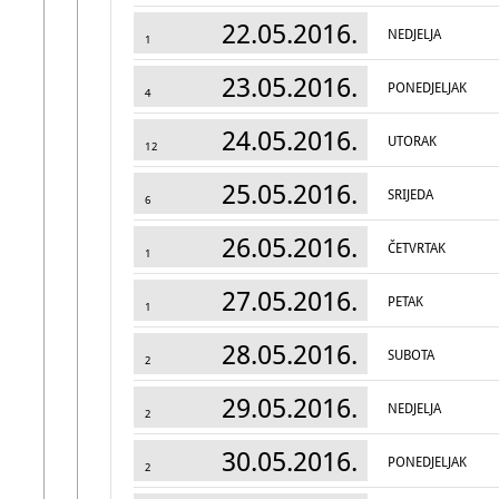
22.05.2016.
NEDJELJA
1
23.05.2016.
PONEDJELJAK
4
24.05.2016.
UTORAK
12
25.05.2016.
SRIJEDA
6
26.05.2016.
ČETVRTAK
1
27.05.2016.
PETAK
1
28.05.2016.
SUBOTA
2
29.05.2016.
NEDJELJA
2
30.05.2016.
PONEDJELJAK
2