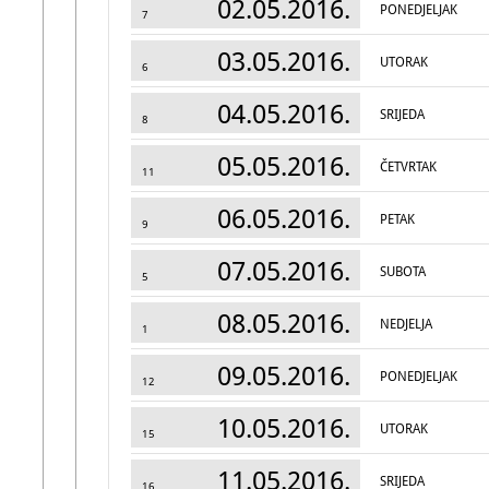
02.05.2016.
PONEDJELJAK
7
03.05.2016.
UTORAK
6
04.05.2016.
SRIJEDA
8
05.05.2016.
ČETVRTAK
11
06.05.2016.
PETAK
9
07.05.2016.
SUBOTA
5
08.05.2016.
NEDJELJA
1
09.05.2016.
PONEDJELJAK
12
10.05.2016.
UTORAK
15
11.05.2016.
SRIJEDA
16