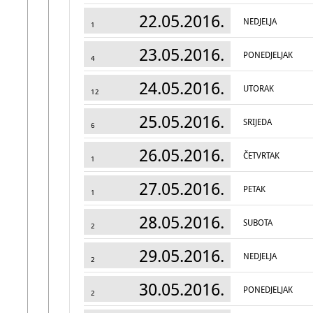
22.05.2016.
NEDJELJA
1
23.05.2016.
PONEDJELJAK
4
24.05.2016.
UTORAK
12
25.05.2016.
SRIJEDA
6
26.05.2016.
ČETVRTAK
1
27.05.2016.
PETAK
1
28.05.2016.
SUBOTA
2
29.05.2016.
NEDJELJA
2
30.05.2016.
PONEDJELJAK
2