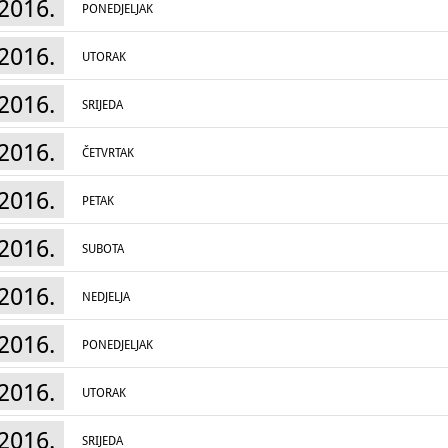
2016.
PONEDJELJAK
2016.
UTORAK
2016.
SRIJEDA
2016.
ČETVRTAK
2016.
PETAK
2016.
SUBOTA
2016.
NEDJELJA
2016.
PONEDJELJAK
2016.
UTORAK
2016.
SRIJEDA