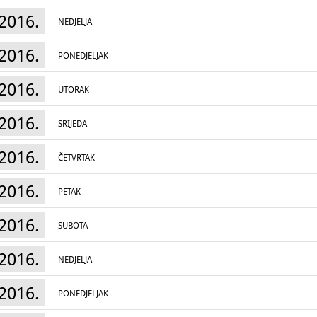
2016.
NEDJELJA
2016.
PONEDJELJAK
2016.
UTORAK
2016.
SRIJEDA
2016.
ČETVRTAK
2016.
PETAK
2016.
SUBOTA
2016.
NEDJELJA
2016.
PONEDJELJAK