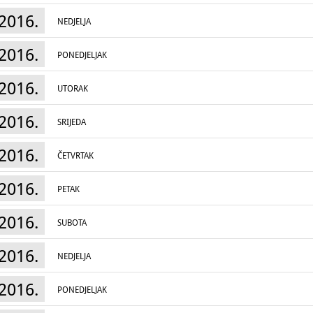
2016.
NEDJELJA
2016.
PONEDJELJAK
2016.
UTORAK
2016.
SRIJEDA
2016.
ČETVRTAK
2016.
PETAK
2016.
SUBOTA
2016.
NEDJELJA
2016.
PONEDJELJAK