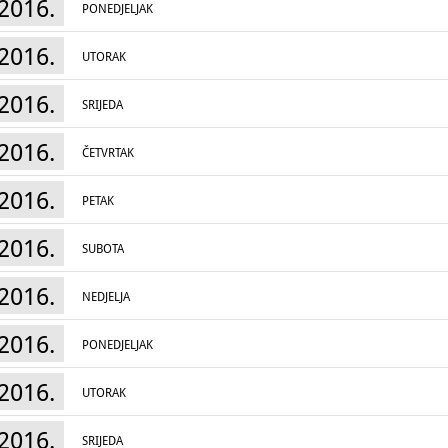
2016.
PONEDJELJAK
2016.
UTORAK
2016.
SRIJEDA
2016.
ČETVRTAK
2016.
PETAK
2016.
SUBOTA
2016.
NEDJELJA
2016.
PONEDJELJAK
2016.
UTORAK
2016.
SRIJEDA