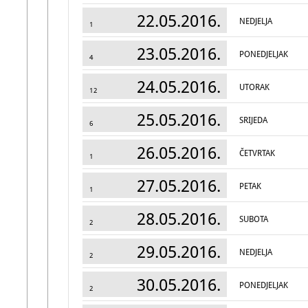
22.05.2016.
NEDJELJA
1
23.05.2016.
PONEDJELJAK
4
24.05.2016.
UTORAK
12
25.05.2016.
SRIJEDA
6
26.05.2016.
ČETVRTAK
1
27.05.2016.
PETAK
1
28.05.2016.
SUBOTA
2
29.05.2016.
NEDJELJA
2
30.05.2016.
PONEDJELJAK
2