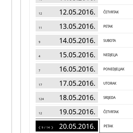
12.05.2016.
ČETVRTAK
12
13.05.2016.
PETAK
11
14.05.2016.
SUBOTA
9
15.05.2016.
NEDJELJA
4
16.05.2016.
PONEDJELJAK
7
17.05.2016.
UTORAK
17
18.05.2016.
SRIJEDA
124
19.05.2016.
ČETVRTAK
12
20.05.2016.
PETAK
14
9 / 14