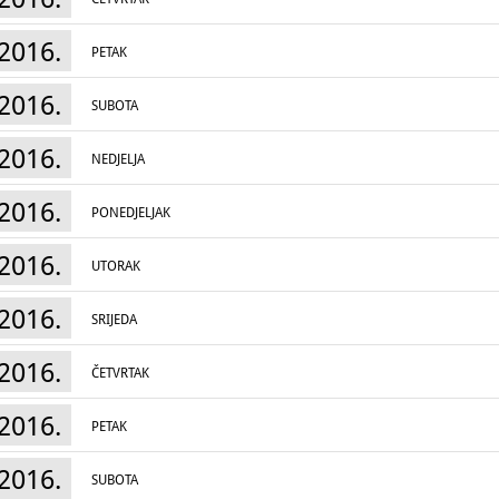
2016.
PETAK
2016.
SUBOTA
2016.
NEDJELJA
2016.
PONEDJELJAK
2016.
UTORAK
2016.
SRIJEDA
2016.
ČETVRTAK
2016.
PETAK
2016.
SUBOTA