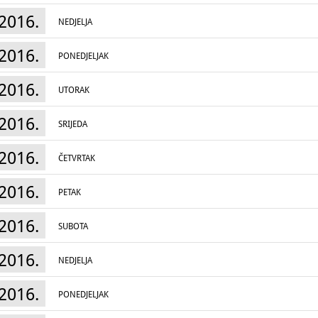
2016.
NEDJELJA
2016.
PONEDJELJAK
2016.
UTORAK
2016.
SRIJEDA
2016.
ČETVRTAK
2016.
PETAK
2016.
SUBOTA
2016.
NEDJELJA
2016.
PONEDJELJAK