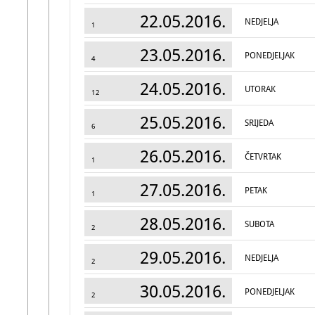
22.05.2016.
NEDJELJA
1
23.05.2016.
PONEDJELJAK
4
24.05.2016.
UTORAK
12
25.05.2016.
SRIJEDA
6
26.05.2016.
ČETVRTAK
1
27.05.2016.
PETAK
1
28.05.2016.
SUBOTA
2
29.05.2016.
NEDJELJA
2
30.05.2016.
PONEDJELJAK
2