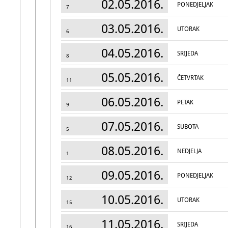
02.05.2016.
PONEDJELJAK
7
03.05.2016.
UTORAK
6
04.05.2016.
SRIJEDA
8
05.05.2016.
ČETVRTAK
11
06.05.2016.
PETAK
9
07.05.2016.
SUBOTA
5
08.05.2016.
NEDJELJA
1
09.05.2016.
PONEDJELJAK
12
10.05.2016.
UTORAK
15
11.05.2016.
SRIJEDA
16