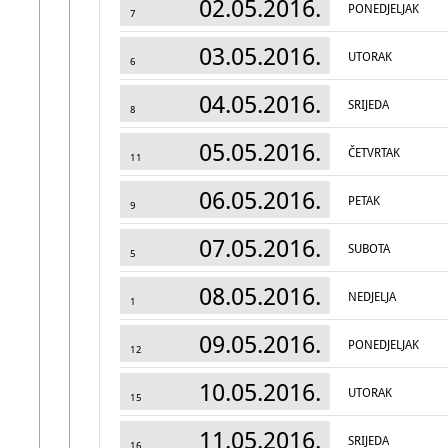
02.05.2016.
PONEDJELJAK
7
03.05.2016.
UTORAK
6
04.05.2016.
SRIJEDA
8
05.05.2016.
ČETVRTAK
11
06.05.2016.
PETAK
9
07.05.2016.
SUBOTA
5
08.05.2016.
NEDJELJA
1
09.05.2016.
PONEDJELJAK
12
10.05.2016.
UTORAK
15
11.05.2016.
SRIJEDA
16