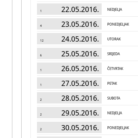
22.05.2016.
NEDJELJA
1
23.05.2016.
PONEDJELJAK
4
24.05.2016.
UTORAK
12
25.05.2016.
SRIJEDA
6
26.05.2016.
ČETVRTAK
1
27.05.2016.
PETAK
1
28.05.2016.
SUBOTA
2
29.05.2016.
NEDJELJA
2
30.05.2016.
PONEDJELJAK
2