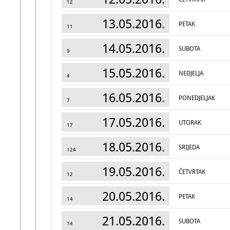
12
13.05.2016.
PETAK
11
14.05.2016.
SUBOTA
9
15.05.2016.
NEDJELJA
4
16.05.2016.
PONEDJELJAK
7
17.05.2016.
UTORAK
17
18.05.2016.
SRIJEDA
124
19.05.2016.
ČETVRTAK
12
20.05.2016.
PETAK
14
21.05.2016.
SUBOTA
14