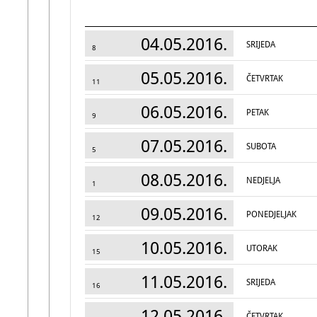
04.05.2016.
SRIJEDA
8
05.05.2016.
ČETVRTAK
11
06.05.2016.
PETAK
9
07.05.2016.
SUBOTA
5
08.05.2016.
NEDJELJA
1
09.05.2016.
PONEDJELJAK
12
10.05.2016.
UTORAK
15
11.05.2016.
SRIJEDA
16
12.05.2016.
ČETVRTAK