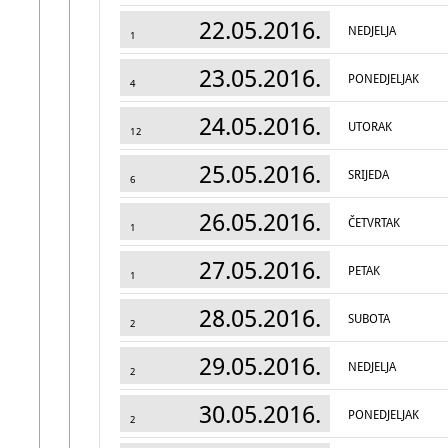
22.05.2016.
NEDJELJA
1
23.05.2016.
PONEDJELJAK
4
24.05.2016.
UTORAK
12
25.05.2016.
SRIJEDA
6
26.05.2016.
ČETVRTAK
1
27.05.2016.
PETAK
1
28.05.2016.
SUBOTA
2
29.05.2016.
NEDJELJA
2
30.05.2016.
PONEDJELJAK
2