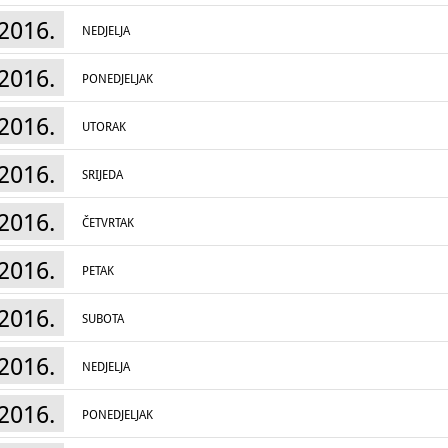
2016.
NEDJELJA
2016.
PONEDJELJAK
2016.
UTORAK
2016.
SRIJEDA
2016.
ČETVRTAK
2016.
PETAK
2016.
SUBOTA
2016.
NEDJELJA
2016.
PONEDJELJAK