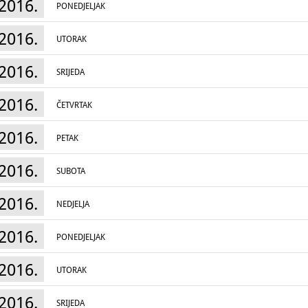
2016.
PONEDJELJAK
2016.
UTORAK
2016.
SRIJEDA
2016.
ČETVRTAK
2016.
PETAK
2016.
SUBOTA
2016.
NEDJELJA
2016.
PONEDJELJAK
2016.
UTORAK
2016.
SRIJEDA