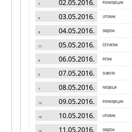
02.05.2016.
PONEDJELJAK
7
03.05.2016.
UTORAK
6
04.05.2016.
SRIJEDA
8
05.05.2016.
ČETVRTAK
11
06.05.2016.
PETAK
9
07.05.2016.
SUBOTA
5
08.05.2016.
NEDJELJA
1
09.05.2016.
PONEDJELJAK
12
10.05.2016.
UTORAK
15
11.05.2016.
SRIJEDA
16