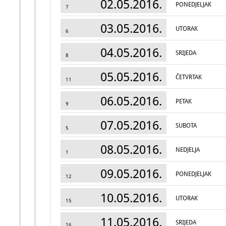
02.05.2016.
PONEDJELJAK
7
03.05.2016.
UTORAK
6
04.05.2016.
SRIJEDA
8
05.05.2016.
ČETVRTAK
11
06.05.2016.
PETAK
9
07.05.2016.
SUBOTA
5
08.05.2016.
NEDJELJA
1
09.05.2016.
PONEDJELJAK
12
10.05.2016.
UTORAK
15
11.05.2016.
SRIJEDA
16