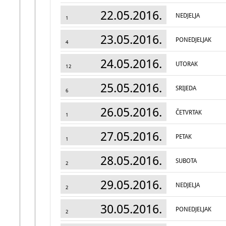
22.05.2016.
NEDJELJA
1
23.05.2016.
PONEDJELJAK
4
24.05.2016.
UTORAK
12
25.05.2016.
SRIJEDA
6
26.05.2016.
ČETVRTAK
1
27.05.2016.
PETAK
1
28.05.2016.
SUBOTA
2
29.05.2016.
NEDJELJA
2
30.05.2016.
PONEDJELJAK
2