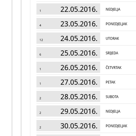
22.05.2016.
NEDJELJA
1
23.05.2016.
PONEDJELJAK
4
24.05.2016.
UTORAK
12
25.05.2016.
SRIJEDA
6
26.05.2016.
ČETVRTAK
1
27.05.2016.
PETAK
1
28.05.2016.
SUBOTA
2
29.05.2016.
NEDJELJA
2
30.05.2016.
PONEDJELJAK
2