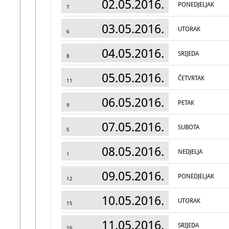
02.05.2016.
PONEDJELJAK
7
03.05.2016.
UTORAK
6
04.05.2016.
SRIJEDA
8
05.05.2016.
ČETVRTAK
11
06.05.2016.
PETAK
9
07.05.2016.
SUBOTA
5
08.05.2016.
NEDJELJA
1
09.05.2016.
PONEDJELJAK
12
10.05.2016.
UTORAK
15
11.05.2016.
SRIJEDA
16