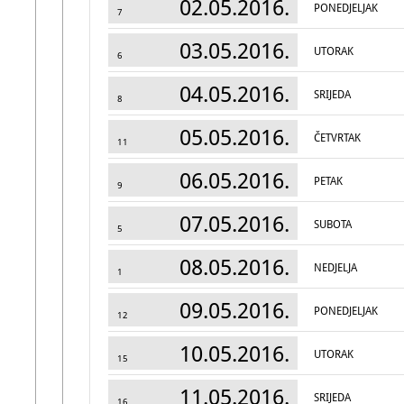
02.05.2016.
PONEDJELJAK
7
03.05.2016.
UTORAK
6
04.05.2016.
SRIJEDA
8
05.05.2016.
ČETVRTAK
11
06.05.2016.
PETAK
9
07.05.2016.
SUBOTA
5
08.05.2016.
NEDJELJA
1
09.05.2016.
PONEDJELJAK
12
10.05.2016.
UTORAK
15
11.05.2016.
SRIJEDA
16