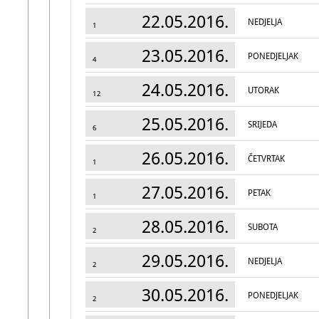
22.05.2016.
NEDJELJA
1
23.05.2016.
PONEDJELJAK
4
24.05.2016.
UTORAK
12
25.05.2016.
SRIJEDA
6
26.05.2016.
ČETVRTAK
1
27.05.2016.
PETAK
1
28.05.2016.
SUBOTA
2
29.05.2016.
NEDJELJA
2
30.05.2016.
PONEDJELJAK
2