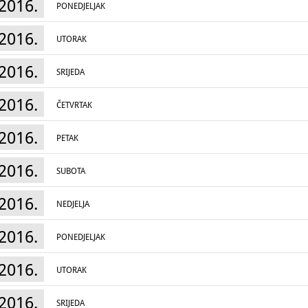
2016.
PONEDJELJAK
2016.
UTORAK
2016.
SRIJEDA
2016.
ČETVRTAK
2016.
PETAK
2016.
SUBOTA
2016.
NEDJELJA
2016.
PONEDJELJAK
2016.
UTORAK
2016.
SRIJEDA