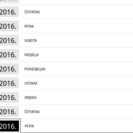
2016.
ČETVRTAK
2016.
PETAK
2016.
SUBOTA
2016.
NEDJELJA
2016.
PONEDJELJAK
2016.
UTORAK
2016.
SRIJEDA
2016.
ČETVRTAK
2016.
PETAK