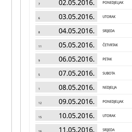
02.05.2016.
PONEDJELJAK
7
03.05.2016.
UTORAK
6
04.05.2016.
SRIJEDA
8
05.05.2016.
ČETVRTAK
11
06.05.2016.
PETAK
9
07.05.2016.
SUBOTA
5
08.05.2016.
NEDJELJA
1
09.05.2016.
PONEDJELJAK
12
10.05.2016.
UTORAK
15
11.05.2016.
SRIJEDA
16