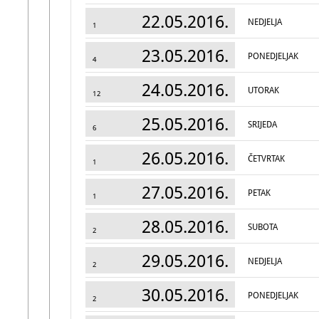
22.05.2016.
NEDJELJA
1
23.05.2016.
PONEDJELJAK
4
24.05.2016.
UTORAK
12
25.05.2016.
SRIJEDA
6
26.05.2016.
ČETVRTAK
1
27.05.2016.
PETAK
1
28.05.2016.
SUBOTA
2
29.05.2016.
NEDJELJA
2
30.05.2016.
PONEDJELJAK
2