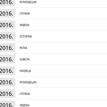
2016.
PONEDJELJAK
2016.
UTORAK
2016.
SRIJEDA
2016.
ČETVRTAK
2016.
PETAK
2016.
SUBOTA
2016.
NEDJELJA
2016.
PONEDJELJAK
2016.
UTORAK
2016.
SRIJEDA