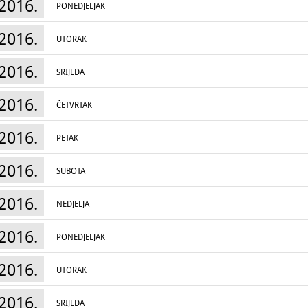
2016.
PONEDJELJAK
2016.
UTORAK
2016.
SRIJEDA
2016.
ČETVRTAK
2016.
PETAK
2016.
SUBOTA
2016.
NEDJELJA
2016.
PONEDJELJAK
2016.
UTORAK
2016.
SRIJEDA