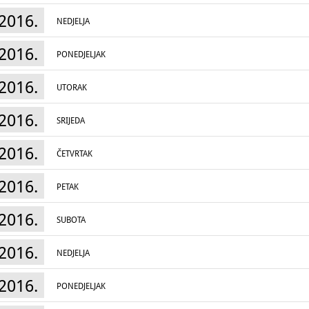
2016.
NEDJELJA
2016.
PONEDJELJAK
2016.
UTORAK
2016.
SRIJEDA
2016.
ČETVRTAK
2016.
PETAK
2016.
SUBOTA
2016.
NEDJELJA
2016.
PONEDJELJAK