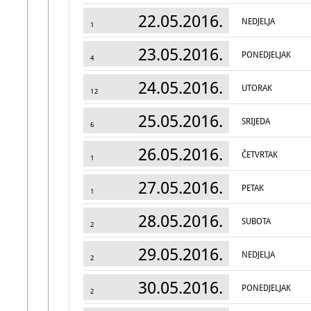
22.05.2016.
NEDJELJA
1
23.05.2016.
PONEDJELJAK
4
24.05.2016.
UTORAK
12
25.05.2016.
SRIJEDA
6
26.05.2016.
ČETVRTAK
1
27.05.2016.
PETAK
1
28.05.2016.
SUBOTA
2
29.05.2016.
NEDJELJA
2
30.05.2016.
PONEDJELJAK
2