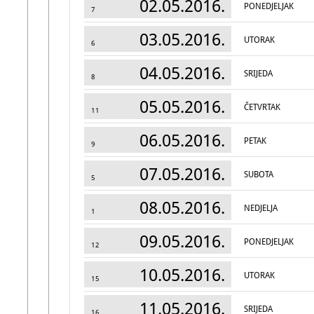
02.05.2016.
PONEDJELJAK
7
03.05.2016.
UTORAK
6
04.05.2016.
SRIJEDA
8
05.05.2016.
ČETVRTAK
11
06.05.2016.
PETAK
9
07.05.2016.
SUBOTA
5
08.05.2016.
NEDJELJA
1
09.05.2016.
PONEDJELJAK
12
10.05.2016.
UTORAK
15
11.05.2016.
SRIJEDA
16