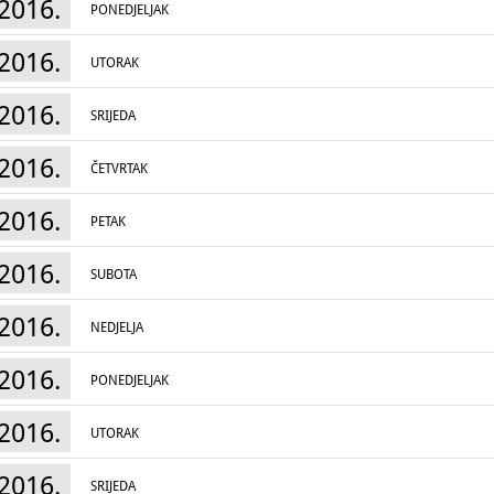
2016.
PONEDJELJAK
2016.
UTORAK
2016.
SRIJEDA
2016.
ČETVRTAK
2016.
PETAK
2016.
SUBOTA
2016.
NEDJELJA
2016.
PONEDJELJAK
2016.
UTORAK
2016.
SRIJEDA