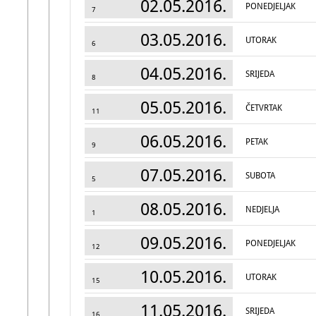
02.05.2016.
PONEDJELJAK
7
03.05.2016.
UTORAK
6
04.05.2016.
SRIJEDA
8
05.05.2016.
ČETVRTAK
11
06.05.2016.
PETAK
9
07.05.2016.
SUBOTA
5
08.05.2016.
NEDJELJA
1
09.05.2016.
PONEDJELJAK
12
10.05.2016.
UTORAK
15
11.05.2016.
SRIJEDA
16