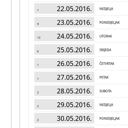
22.05.2016.
NEDJELJA
1
23.05.2016.
PONEDJELJAK
4
24.05.2016.
UTORAK
12
25.05.2016.
SRIJEDA
6
26.05.2016.
ČETVRTAK
1
27.05.2016.
PETAK
1
28.05.2016.
SUBOTA
2
29.05.2016.
NEDJELJA
2
30.05.2016.
PONEDJELJAK
2