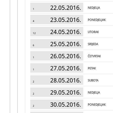
22.05.2016.
NEDJELJA
1
23.05.2016.
PONEDJELJAK
4
24.05.2016.
UTORAK
12
25.05.2016.
SRIJEDA
6
26.05.2016.
ČETVRTAK
1
27.05.2016.
PETAK
1
28.05.2016.
SUBOTA
2
29.05.2016.
NEDJELJA
2
30.05.2016.
PONEDJELJAK
2