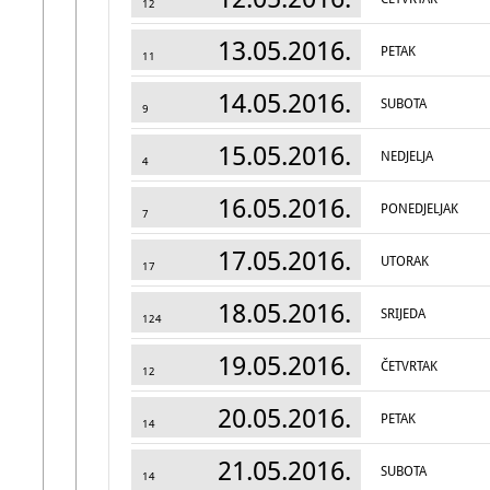
12
13.05.2016.
PETAK
11
14.05.2016.
SUBOTA
9
15.05.2016.
NEDJELJA
4
16.05.2016.
PONEDJELJAK
7
17.05.2016.
UTORAK
17
18.05.2016.
SRIJEDA
124
19.05.2016.
ČETVRTAK
12
20.05.2016.
PETAK
14
21.05.2016.
SUBOTA
14