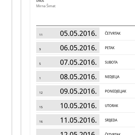
UNOS
Mirna Šimat
05.05.2016.
ČETVRTAK
11
06.05.2016.
PETAK
9
07.05.2016.
SUBOTA
5
08.05.2016.
NEDJELJA
1
09.05.2016.
PONEDJELJAK
12
10.05.2016.
UTORAK
15
11.05.2016.
SRIJEDA
16
12.05.2016.
ČETVRTAK