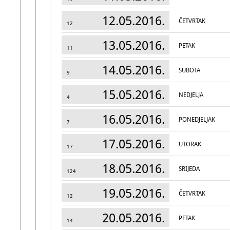
12.05.2016.
ČETVRTAK
12
13.05.2016.
PETAK
11
14.05.2016.
SUBOTA
9
15.05.2016.
NEDJELJA
4
16.05.2016.
PONEDJELJAK
7
17.05.2016.
UTORAK
17
18.05.2016.
SRIJEDA
124
19.05.2016.
ČETVRTAK
12
20.05.2016.
PETAK
14