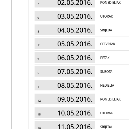
02.05.2016.
PONEDJELJAK
7
03.05.2016.
UTORAK
6
04.05.2016.
SRIJEDA
8
05.05.2016.
ČETVRTAK
11
06.05.2016.
PETAK
9
07.05.2016.
SUBOTA
5
08.05.2016.
NEDJELJA
1
09.05.2016.
PONEDJELJAK
12
10.05.2016.
UTORAK
15
11.05.2016.
SRIJEDA
16