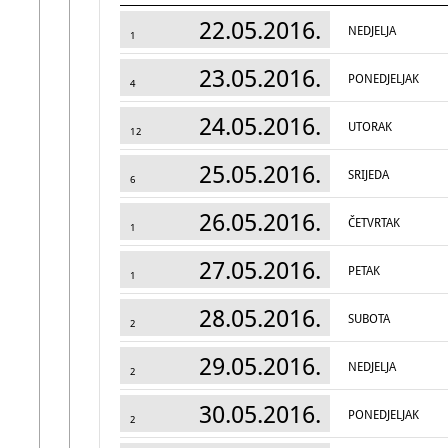
22.05.2016.
NEDJELJA
1
23.05.2016.
PONEDJELJAK
4
24.05.2016.
UTORAK
12
25.05.2016.
SRIJEDA
6
26.05.2016.
ČETVRTAK
1
27.05.2016.
PETAK
1
28.05.2016.
SUBOTA
2
29.05.2016.
NEDJELJA
2
30.05.2016.
PONEDJELJAK
2