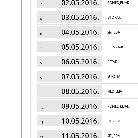
02.05.2016.
PONEDJELJAK
7
03.05.2016.
UTORAK
6
04.05.2016.
SRIJEDA
8
05.05.2016.
ČETVRTAK
11
06.05.2016.
PETAK
9
07.05.2016.
SUBOTA
5
08.05.2016.
NEDJELJA
1
09.05.2016.
PONEDJELJAK
12
10.05.2016.
UTORAK
15
11.05.2016.
SRIJEDA
16