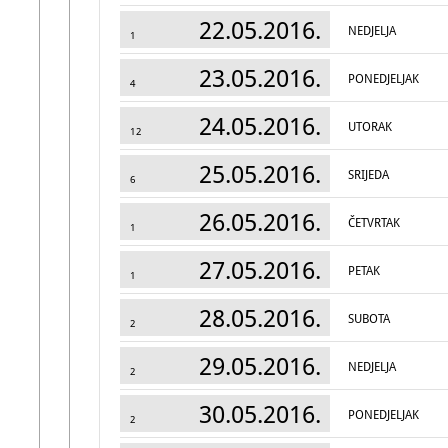
22.05.2016.
NEDJELJA
1
23.05.2016.
PONEDJELJAK
4
24.05.2016.
UTORAK
12
25.05.2016.
SRIJEDA
6
26.05.2016.
ČETVRTAK
1
27.05.2016.
PETAK
1
28.05.2016.
SUBOTA
2
29.05.2016.
NEDJELJA
2
30.05.2016.
PONEDJELJAK
2