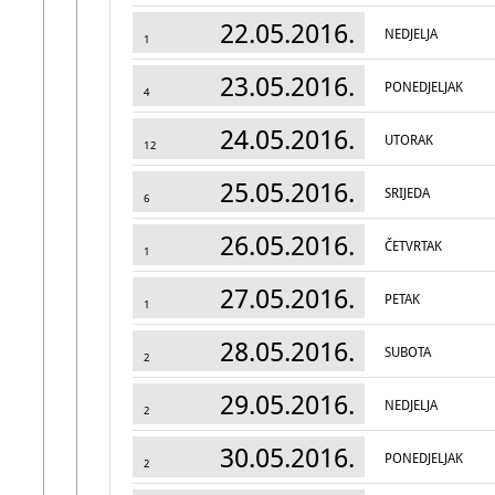
22.05.2016.
NEDJELJA
1
23.05.2016.
PONEDJELJAK
4
24.05.2016.
UTORAK
12
25.05.2016.
SRIJEDA
6
26.05.2016.
ČETVRTAK
1
27.05.2016.
PETAK
1
28.05.2016.
SUBOTA
2
29.05.2016.
NEDJELJA
2
30.05.2016.
PONEDJELJAK
2