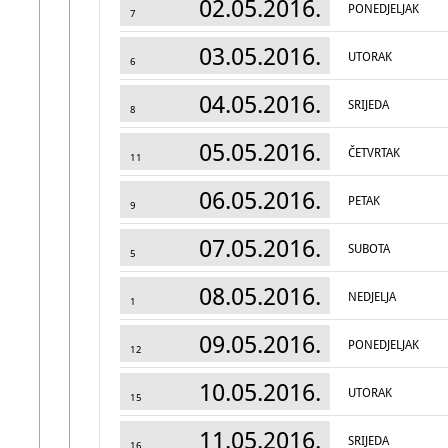
02.05.2016.
PONEDJELJAK
7
03.05.2016.
UTORAK
6
04.05.2016.
SRIJEDA
8
05.05.2016.
ČETVRTAK
11
06.05.2016.
PETAK
9
07.05.2016.
SUBOTA
5
08.05.2016.
NEDJELJA
1
09.05.2016.
PONEDJELJAK
12
10.05.2016.
UTORAK
15
11.05.2016.
SRIJEDA
16