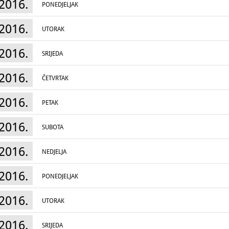
2016.
PONEDJELJAK
2016.
UTORAK
2016.
SRIJEDA
2016.
ČETVRTAK
2016.
PETAK
2016.
SUBOTA
2016.
NEDJELJA
2016.
PONEDJELJAK
2016.
UTORAK
2016.
SRIJEDA