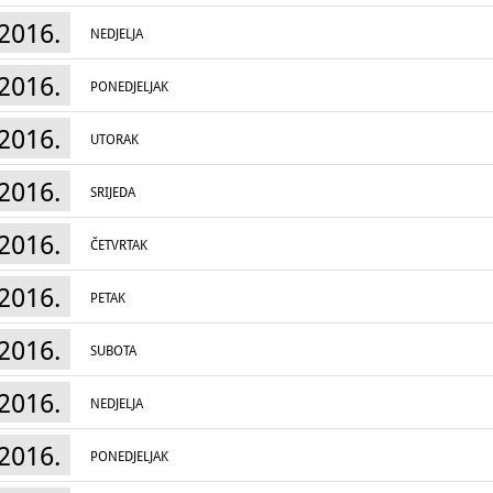
2016.
NEDJELJA
2016.
PONEDJELJAK
2016.
UTORAK
2016.
SRIJEDA
2016.
ČETVRTAK
2016.
PETAK
2016.
SUBOTA
2016.
NEDJELJA
2016.
PONEDJELJAK