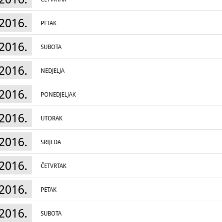
2016.
PETAK
2016.
SUBOTA
2016.
NEDJELJA
2016.
PONEDJELJAK
2016.
UTORAK
2016.
SRIJEDA
2016.
ČETVRTAK
2016.
PETAK
2016.
SUBOTA