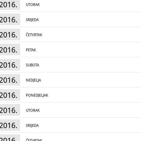
2016.
UTORAK
2016.
SRIJEDA
2016.
ČETVRTAK
2016.
PETAK
2016.
SUBOTA
2016.
NEDJELJA
2016.
PONEDJELJAK
2016.
UTORAK
2016.
SRIJEDA
2016.
ČETVRTAK