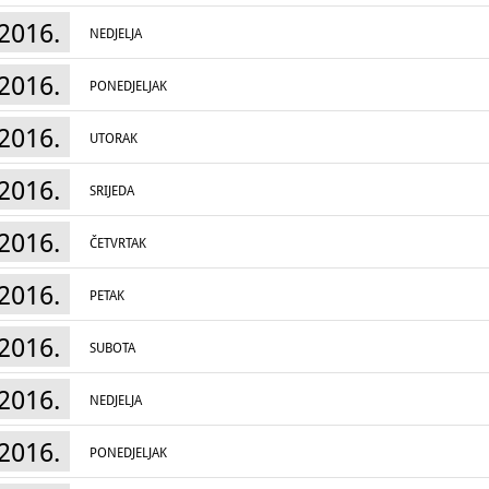
2016.
NEDJELJA
2016.
PONEDJELJAK
2016.
UTORAK
2016.
SRIJEDA
2016.
ČETVRTAK
2016.
PETAK
2016.
SUBOTA
2016.
NEDJELJA
2016.
PONEDJELJAK