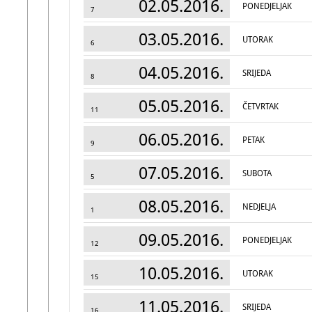
02.05.2016.
PONEDJELJAK
7
03.05.2016.
UTORAK
6
04.05.2016.
SRIJEDA
8
05.05.2016.
ČETVRTAK
11
06.05.2016.
PETAK
9
07.05.2016.
SUBOTA
5
08.05.2016.
NEDJELJA
1
09.05.2016.
PONEDJELJAK
12
10.05.2016.
UTORAK
15
11.05.2016.
SRIJEDA
16