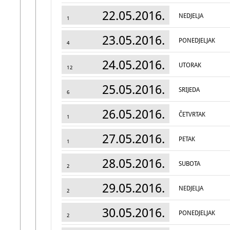
22.05.2016.
NEDJELJA
1
23.05.2016.
PONEDJELJAK
4
24.05.2016.
UTORAK
12
25.05.2016.
SRIJEDA
6
26.05.2016.
ČETVRTAK
1
27.05.2016.
PETAK
1
28.05.2016.
SUBOTA
2
29.05.2016.
NEDJELJA
2
30.05.2016.
PONEDJELJAK
2