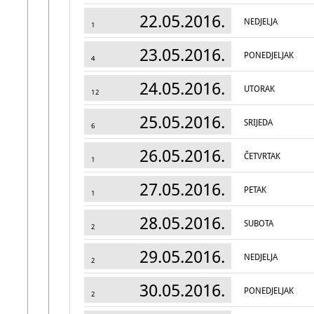
22.05.2016.
NEDJELJA
1
23.05.2016.
PONEDJELJAK
4
24.05.2016.
UTORAK
12
25.05.2016.
SRIJEDA
6
26.05.2016.
ČETVRTAK
1
27.05.2016.
PETAK
1
28.05.2016.
SUBOTA
2
29.05.2016.
NEDJELJA
2
30.05.2016.
PONEDJELJAK
2