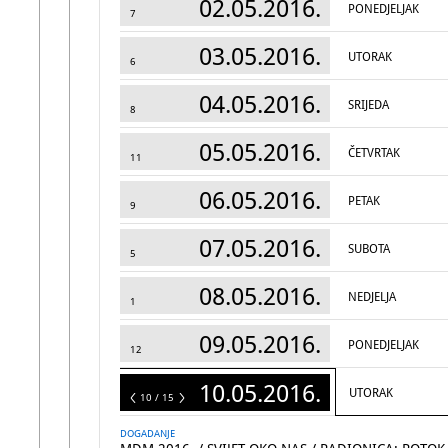
02.05.2016.
PONEDJELJAK
7
03.05.2016.
UTORAK
6
04.05.2016.
SRIJEDA
8
05.05.2016.
ČETVRTAK
11
06.05.2016.
PETAK
9
07.05.2016.
SUBOTA
5
08.05.2016.
NEDJELJA
1
09.05.2016.
PONEDJELJAK
12
10.05.2016.
UTORAK
15
10 / 15
DOGADANJE