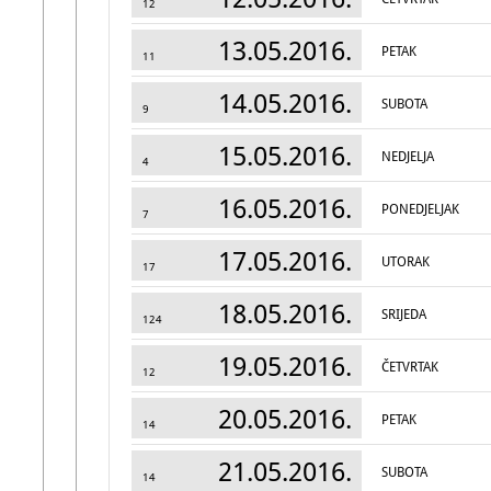
12
13.05.2016.
PETAK
11
14.05.2016.
SUBOTA
9
15.05.2016.
NEDJELJA
4
16.05.2016.
PONEDJELJAK
7
17.05.2016.
UTORAK
17
18.05.2016.
SRIJEDA
124
19.05.2016.
ČETVRTAK
12
20.05.2016.
PETAK
14
21.05.2016.
SUBOTA
14