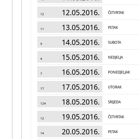
12.05.2016.
ČETVRTAK
12
13.05.2016.
PETAK
11
14.05.2016.
SUBOTA
9
15.05.2016.
NEDJELJA
4
16.05.2016.
PONEDJELJAK
7
17.05.2016.
UTORAK
17
18.05.2016.
SRIJEDA
124
19.05.2016.
ČETVRTAK
12
20.05.2016.
PETAK
14