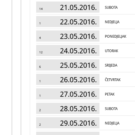
21.05.2016.
SUBOTA
14
22.05.2016.
NEDJELJA
1
23.05.2016.
PONEDJELJAK
4
24.05.2016.
UTORAK
12
25.05.2016.
SRIJEDA
6
26.05.2016.
ČETVRTAK
1
27.05.2016.
PETAK
1
28.05.2016.
SUBOTA
2
29.05.2016.
NEDJELJA
2