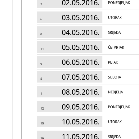
02.05.2016.
PONEDJELJAK
7
03.05.2016.
UTORAK
6
04.05.2016.
SRIJEDA
8
05.05.2016.
ČETVRTAK
11
06.05.2016.
PETAK
9
07.05.2016.
SUBOTA
5
08.05.2016.
NEDJELJA
1
09.05.2016.
PONEDJELJAK
12
10.05.2016.
UTORAK
15
11.05.2016.
SRIJEDA
16