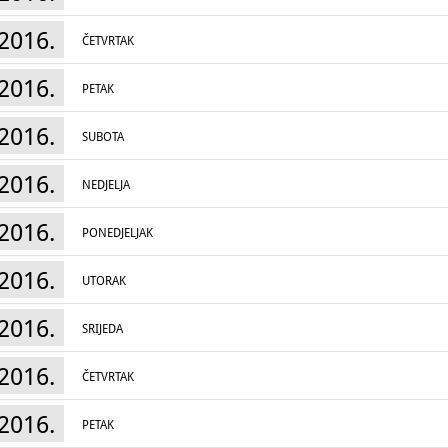
2016.
ČETVRTAK
2016.
PETAK
2016.
SUBOTA
2016.
NEDJELJA
2016.
PONEDJELJAK
2016.
UTORAK
2016.
SRIJEDA
2016.
ČETVRTAK
2016.
PETAK