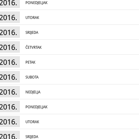
2016.
PONEDJELJAK
2016.
UTORAK
2016.
SRIJEDA
2016.
ČETVRTAK
2016.
PETAK
2016.
SUBOTA
2016.
NEDJELJA
2016.
PONEDJELJAK
2016.
UTORAK
2016.
SRIJEDA